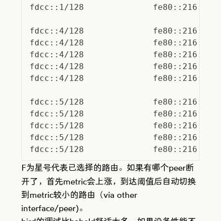
fdcc::1/128              fe80::216:3ef
fdcc::4/128              fe80::216:3ef
fdcc::4/128              fe80::216:3ef
fdcc::4/128              fe80::216:3ef
fdcc::4/128              fe80::216:3ef
fdcc::4/128              fe80::216:3ef
fdcc::5/128              fe80::216:3ef
fdcc::5/128              fe80::216:3ef
fdcc::5/128              fe80::216:3ef
fdcc::5/128              fe80::216:3ef
fdcc::5/128              fe80::216:3ef
为星号代表已选择的路由。如果有哪个peer断
F
开了，首先metric会上涨，到达阈值后自动切换
到metric较小的路由（via other
interface/peer)。